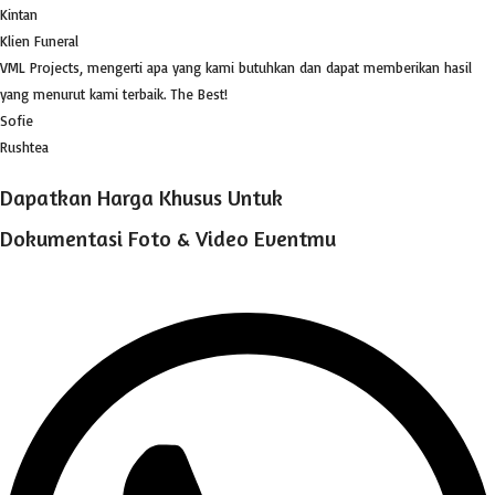
Kintan
Klien Funeral
VML Projects, mengerti apa yang kami butuhkan dan dapat memberikan hasil
yang menurut kami terbaik. The Best!
Sofie
Rushtea
Dapatkan Harga Khusus Untuk
Dokumentasi Foto & Video Eventmu