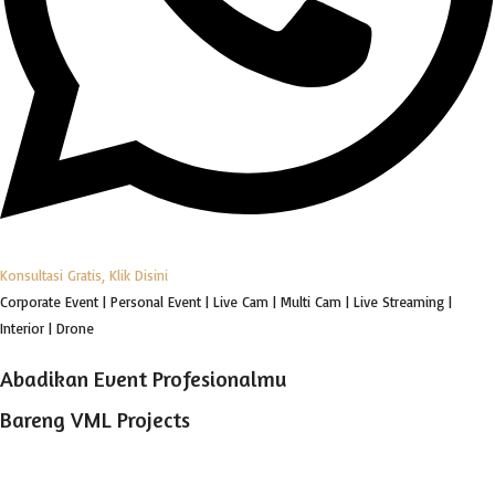
Konsultasi Gratis, Klik Disini
Corporate Event | Personal Event | Live Cam | Multi Cam | Live Streaming |
Interior | Drone
Abadikan Event Profesionalmu
Bareng VML Projects