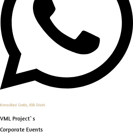
Konsultasi Gratis, Klik Disini
VML Project`s
Corporate Events