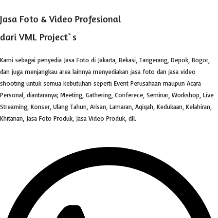
Jasa Foto & Video Profesional
dari VML Project`s
Kami sebagai penyedia Jasa Foto di Jakarta, Bekasi, Tangerang, Depok, Bogor,
dan juga menjangkau area lainnya menyediakan jasa foto dan jasa video
shooting untuk semua kebutuhan seperti Event Perusahaan maupun Acara
Personal, diantaranya; Meeting, Gathering, Conferece, Seminar, Workshop, Live
Streaming, Konser, Ulang Tahun, Arisan, Lamaran, Aqiqah, Kedukaan, Kelahiran,
Khitanan, Jasa Foto Produk, Jasa Video Produk, dll.