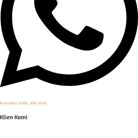
Konsultasi Gratis, Klik Disini
Klien Kami