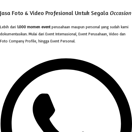
Jasa Foto & Video Profesional Untuk Segala
Occasion
Lebih dari
1.000 momen event
perusahaan maupun personal yang sudah kami
dokumentasikan. Mulai dari Event Internasional, Event Perusahaan, Video dan
Foto Company Profile, hingga Event Personal.