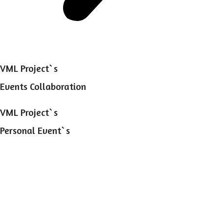
VML Project`s
Events Collaboration
VML Project`s
Personal Event`s