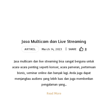
Jasa Multicam dan Live Streaming
ARTIKEL
March 14, 2023
SHARE
0
Jasa multicam dan live streaming bisa sangat berguna untuk
acara-acara penting seperti konser, acara pameran, pertemuan
bisnis, seminar online dan banyak lagi. Anda juga dapat
menjangkau audiens yang lebih luas dan juga memberikan
pengalaman yang…
Read More