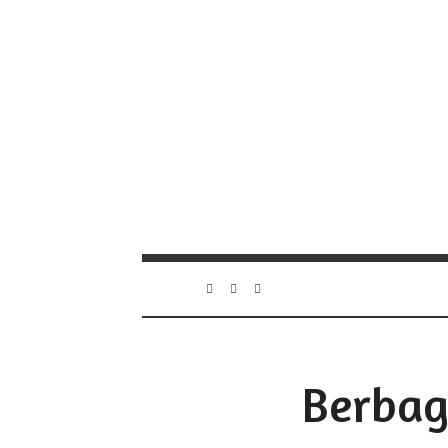
Berbag