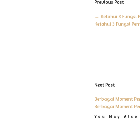
Previous Post
←
Ketahui 3 Fungsi 
Ketahui 3 Fungsi Pe
Next Post
Berbagai Moment Pe
Berbagai Moment Pen
You May Also