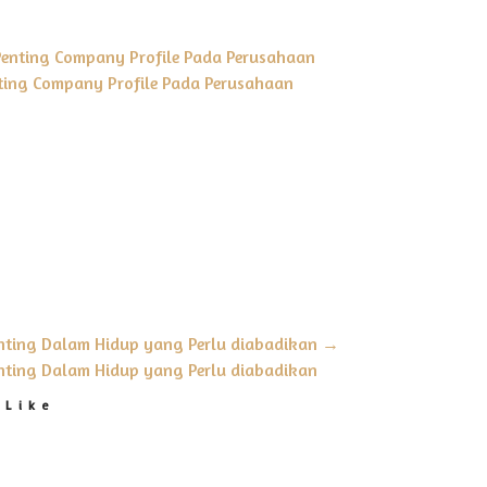
Penting Company Profile Pada Perusahaan
nting Company Profile Pada Perusahaan
nting Dalam Hidup yang Perlu diabadikan
→
ting Dalam Hidup yang Perlu diabadikan
 Like