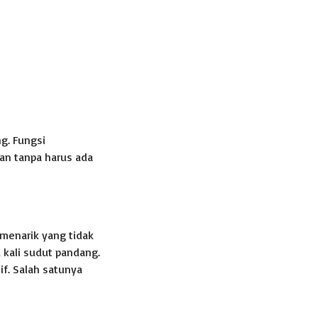
g. Fungsi
an tanpa harus ada
menarik yang tidak
 kali sudut pandang.
if. Salah satunya