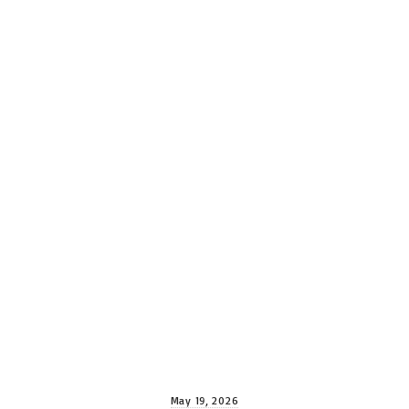
May 19, 2026