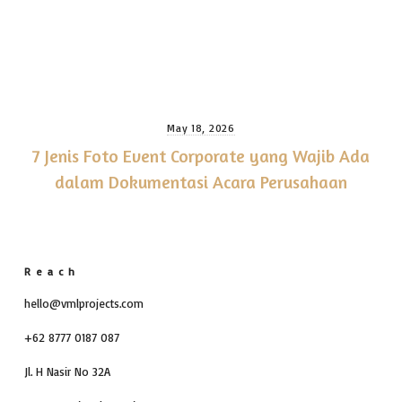
May 18, 2026
7 Jenis Foto Event Corporate yang Wajib Ada
dalam Dokumentasi Acara Perusahaan
Reach
hello@vmlprojects.com
+62 8777 0187 087
Jl. H Nasir No 32A