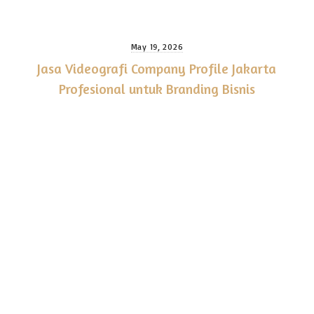
May 19, 2026
Jasa Videografi Company Profile Jakarta
Profesional untuk Branding Bisnis