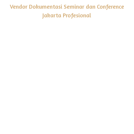
Vendor Dokumentasi Seminar dan Conference
Jakarta Profesional