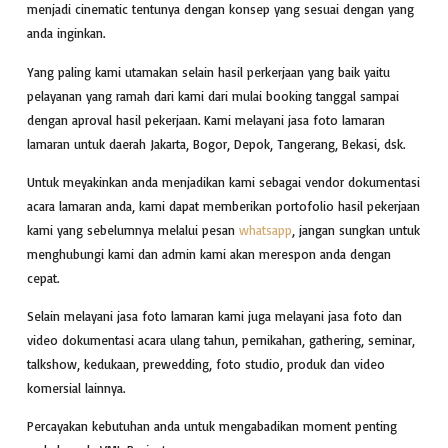
menjadi cinematic tentunya dengan konsep yang sesuai dengan yang
anda inginkan.
Yang paling kami utamakan selain hasil perkerjaan yang baik yaitu
pelayanan yang ramah dari kami dari mulai booking tanggal sampai
dengan aproval hasil pekerjaan. Kami melayani jasa foto lamaran
lamaran untuk daerah Jakarta, Bogor, Depok, Tangerang, Bekasi, dsk.
Untuk meyakinkan anda menjadikan kami sebagai vendor dokumentasi
acara lamaran anda, kami dapat memberikan portofolio hasil pekerjaan
kami yang sebelumnya melalui pesan
whatsapp
, jangan sungkan untuk
menghubungi kami dan admin kami akan merespon anda dengan
cepat.
Selain melayani jasa foto lamaran kami juga melayani jasa foto dan
video dokumentasi acara ulang tahun, pernikahan, gathering, seminar,
talkshow, kedukaan, prewedding, foto studio, produk dan video
komersial lainnya.
Percayakan kebutuhan anda untuk mengabadikan moment penting