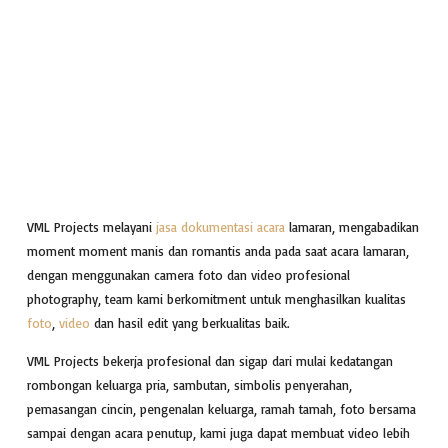
VML Projects melayani
jasa dokumentasi acara
lamaran, mengabadikan
moment moment manis dan romantis anda pada saat acara lamaran,
dengan menggunakan camera foto dan video profesional
photography, team kami berkomitment untuk menghasilkan kualitas
foto
,
video
dan hasil edit yang berkualitas baik.
VML Projects bekerja profesional dan sigap dari mulai kedatangan
rombongan keluarga pria, sambutan, simbolis penyerahan,
pemasangan cincin, pengenalan keluarga, ramah tamah, foto bersama
sampai dengan acara penutup, kami juga dapat membuat video lebih