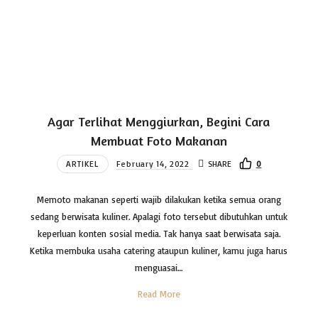
Agar Terlihat Menggiurkan, Begini Cara
Membuat Foto Makanan
ARTIKEL
February 14, 2022
SHARE
0
Memoto makanan seperti wajib dilakukan ketika semua orang
sedang berwisata kuliner. Apalagi foto tersebut dibutuhkan untuk
keperluan konten sosial media. Tak hanya saat berwisata saja.
Ketika membuka usaha catering ataupun kuliner, kamu juga harus
menguasai…
Read More