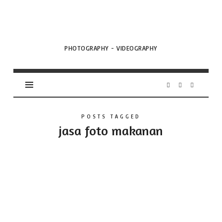
VML
Projects
PHOTOGRAPHY - VIDEOGRAPHY
POSTS TAGGED
jasa foto makanan