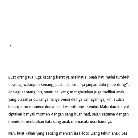
Buat orang tua juga kadang berat ya melihat si buah hati mulai tumbuh
dewasa, walaupun senang, pasti ada rasa “ya jangan dulu gede dong”.
Apalagi seorang ibu, suatu hal yang mengharukan juga melihat anak
yang biasanya dunianya hanya berisi dirinya dan ayahnya, kini sudah
beranjak mempunyai dunia dan kesibukannya sendiri. Maka dari itu, yuk
ciptakan banyak momen dengan sang buah hati, salah satunya dengan
mendokumentasikan kala sang anak memasuki usia barunya.
Nah, buat kalian yang sedang mencari jasa foto ulang tahun anak, pas