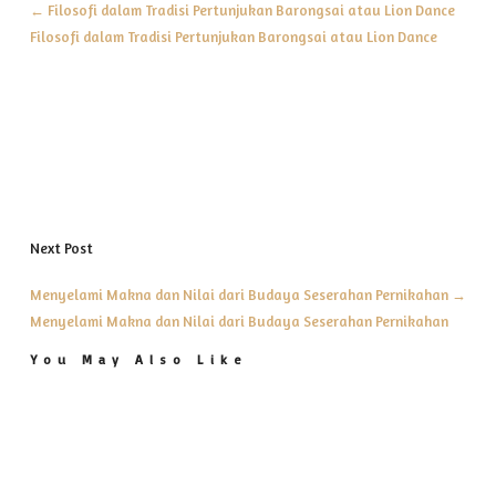
←
Filosofi dalam Tradisi Pertunjukan Barongsai atau Lion Dance
Filosofi dalam Tradisi Pertunjukan Barongsai atau Lion Dance
Next Post
Menyelami Makna dan Nilai dari Budaya Seserahan Pernikahan
→
Menyelami Makna dan Nilai dari Budaya Seserahan Pernikahan
You May Also Like