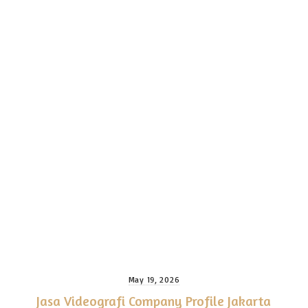
May 19, 2026
Jasa Videografi Company Profile Jakarta