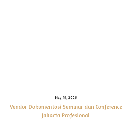
May 19, 2026
Vendor Dokumentasi Seminar dan Conference
Jakarta Profesional