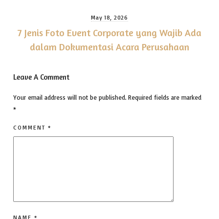
May 18, 2026
7 Jenis Foto Event Corporate yang Wajib Ada
dalam Dokumentasi Acara Perusahaan
Leave A Comment
Your email address will not be published.
Required fields are marked
*
COMMENT
*
NAME
*