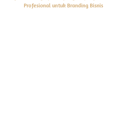
Profesional untuk Branding Bisnis