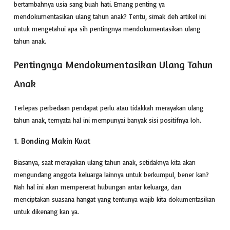
bertambahnya usia sang buah hati. Emang penting ya
mendokumentasikan ulang tahun anak? Tentu, simak deh artikel ini
untuk mengetahui apa sih pentingnya mendokumentasikan ulang
tahun anak.
Pentingnya Mendokumentasikan Ulang Tahun
Anak
Terlepas perbedaan pendapat perlu atau tidakkah merayakan ulang
tahun anak, ternyata hal ini mempunyai banyak sisi positifnya loh.
1. Bonding Makin Kuat
Biasanya, saat merayakan ulang tahun anak, setidaknya kita akan
mengundang anggota keluarga lainnya untuk berkumpul, bener kan?
Nah hal ini akan mempererat hubungan antar keluarga, dan
menciptakan suasana hangat yang tentunya wajib kita dokumentasikan
untuk dikenang kan ya.