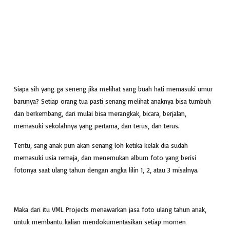
Siapa sih yang ga seneng jika melihat sang buah hati memasuki umur
barunya? Setiap orang tua pasti senang melihat anaknya bisa tumbuh
dan berkembang, dari mulai bisa merangkak, bicara, berjalan,
memasuki sekolahnya yang pertama, dan terus, dan terus.
Tentu, sang anak pun akan senang loh ketika kelak dia sudah
memasuki usia remaja, dan menemukan album foto yang berisi
fotonya saat ulang tahun dengan angka lilin 1, 2, atau 3 misalnya.
Maka dari itu VML Projects menawarkan jasa foto ulang tahun anak,
untuk membantu kalian mendokumentasikan setiap momen