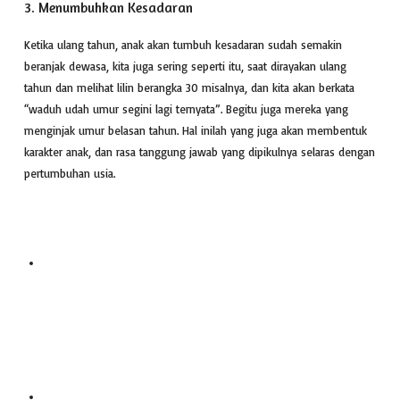
3. Menumbuhkan Kesadaran
Ketika ulang tahun, anak akan tumbuh kesadaran sudah semakin
beranjak dewasa, kita juga sering seperti itu, saat dirayakan ulang
tahun dan melihat lilin berangka 30 misalnya, dan kita akan berkata
“waduh udah umur segini lagi ternyata”. Begitu juga mereka yang
menginjak umur belasan tahun. Hal inilah yang juga akan membentuk
karakter anak, dan rasa tanggung jawab yang dipikulnya selaras dengan
pertumbuhan usia.