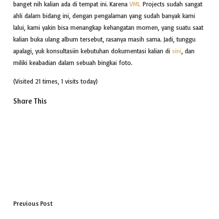
banget nih kalian ada di tempat ini. Karena
VML
Projects sudah sangat
ahli dalam bidang ini, dengan pengalaman yang sudah banyak kami
lalui, kami yakin bisa menangkap kehangatan momen, yang suatu saat
kalian buka ulang album tersebut, rasanya masih sama. Jadi, tunggu
apalagi, yuk konsultasiin kebutuhan dokumentasi kalian di
sini
, dan
miliki keabadian dalam sebuah bingkai foto.
(Visited 21 times, 1 visits today)
Share This
Previous Post