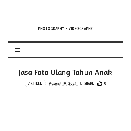
VML
Projects
PHOTOGRAPHY - VIDEOGRAPHY
Jasa Foto Ulang Tahun Anak
ARTIKEL
August 10, 2024
SHARE
0