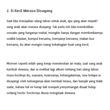
2. Si Kecil Merasa Disayang
Saat kita merayakan ulang tahun untuk anak, apa yang akan terjadi?
sang anak akan merasa disayang. Tak perlu loh kita membelikan
sesuatu yang harganya mahal, mungkin hanya dengan memberikannya
sedikit kejutan, kumpul bersama, bernyanyi bersama, makan kue
bersama, itu akan mengisi ruang kebahagian buat sang kecil.
Momen seperti inilah yang kerap meneteskan air mata, saat sang anak
tumbuh dewasa, dan ia melihat lagi album tentang hari ulang tahun
masa kecilnya itu, suasana, nuansanya, kehangatannya, rasa betapa ia
disayangi oleh keluarganya akan kembali terasa, dan banyak yang tidak
sadar, bahwa hal ini kerap kali menjadi penyemangat disaat hidup
sedang hectic-hecticnya diusia menginjak dewasa.